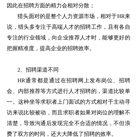
因此在招聘方面的精力会相对分散；
猎头面对的是整个人力资源市场，相对于HR来
说，猎头多专注于高端人才的招聘工作，且有各自
专注的行业领域，向企业推荐人才时，能够更好的
把握精准度，提高企业的招聘效率。
2、招聘渠道不同
HR通常都是通过在招聘网上发布岗位、招聘
会、内部推荐等方式进行人才招聘的，渠道比较单
一。这种坐等求职者上门面试的方式相对于主动寻
访来说比较被动，而且求职者如果对岗位的理解不
清楚，导致沟通后发现完全不合适的情况，不但浪
费了双方的时间，还大大降低了招聘的效率。