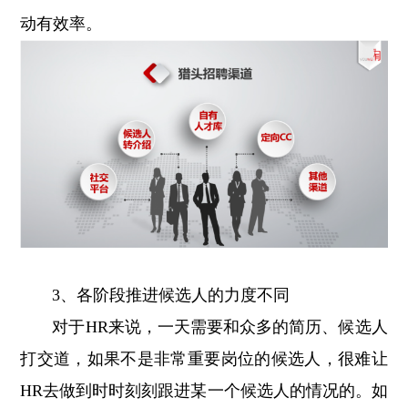
动有效率。
3、各阶段推进候选人的力度不同
对于HR来说，一天需要和众多的简历、候选人
打交道，如果不是非常重要岗位的候选人，很难让
HR去做到时时刻刻跟进某一个候选人的情况的。如