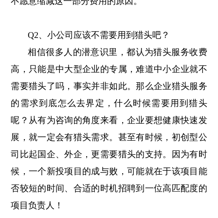
不愿意缩减这一部分费用的原因。
Q2、小公司应该不需要用到猎头吧？
相信很多人的潜意识里，都认为猎头服务收费
高，只能是中大型企业的专属，难道中小企业就不
需要猎头了吗，事实并非如此。那么企业猎头服务
的需求到底怎么去界定，什么时候需要用到猎头
呢？从有为咨询的角度来看，企业要想健康快速发
展，就一定会有猎头需求。甚至有时候，初创型公
司比起国企、外企，更需要猎头的支持。因为有时
候，一个新投项目的成与败，可能就在于该项目能
否较短的时间、合适的时机招聘到一位高匹配度的
项目负责人！