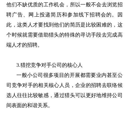
他们不缺优质的工作机会，所以一般不会去浏览招
聘广告、网上投递简历和参加线下招聘会的。因
此，这类人才要找到他们的简历是比较困难的，这
个时候就需要借助猎头的特殊的寻访手段去完成高
端人才的招聘。
3.猎挖竞争对手公司的核心人
一般小公司很多项目的开展都需要业内甚至公
司竞争对手的相关核心人员，企业的招聘去联络候
选人往往比较敏感，通过猎头可以更好地维持公司
间表面的和谐关系。