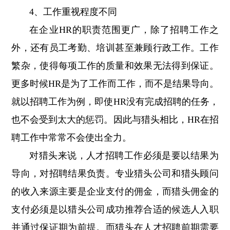
4、工作重视程度不同
在企业HR的职责范围更广，除了招聘工作之
外，还有员工考勤、培训甚至兼顾行政工作。工作
繁杂，使得每项工作的质量和效果无法得到保证。
更多时候HR是为了工作而工作，而不是结果导向。
就以招聘工作为例，即使HR没有完成招聘的任务，
也不会受到太大的惩罚。因此与猎头相比，HR在招
聘工作中常常不会使出全力。
对猎头来说，人才招聘工作必须是要以结果为
导向，对招聘结果负责。专业猎头公司和猎头顾问
的收入来源主要是企业支付的佣金，而猎头佣金的
支付必须是以猎头公司成功推荐合适的候选人入职
并通过保证期为前提。而猎头在人才招聘前期需要