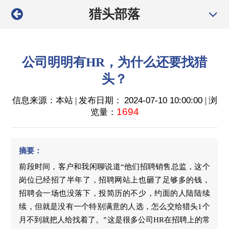
猎头部落
公司明明有HR，为什么还要找猎
头？
信息来源：本站 | 发布日期：
2024-07-10 10:00:00
| 浏
1694
览量：
摘要：
前段时间，客户和我闲聊说道“他们招聘销售总监，这个
岗位已经招了半年了，招聘网站上也砸了足够多的钱，
招聘会一场也没落下，投简历的不少，约面的人陆陆续
续，但就是没有一个特别满意的人选，怎么交给猎头1个
月不到就把人给找着了。”这是很多公司HR在招聘上的常