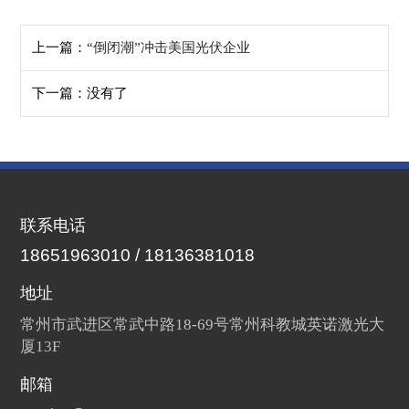
上一篇：
“倒闭潮”冲击美国光伏企业
下一篇：没有了
联系电话
18651963010 / 18136381018
地址
常州市武进区常武中路18-69号常州科教城英诺激光大
厦13F
邮箱