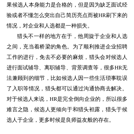
果候选人本身能力是合格的，但是因为缺乏面试经
验或者不懂怎么突出自己简历亮点而被HR刷下来的
情况，对企业和人选都是一种损失。
猎头不一样的地方在于，他周旋于企业和人选
之间，充当着桥梁的角色。为了顺利推进企业招聘
工作的进行，免去不必要的麻烦，猎头会对候选人
进行面试辅导、离职辅导、背景调查等，很多HR无
法兼顾到的细节，比如候选人因一些生活琐事耽误
了入职等情况，猎头都可以通过沟通协商去解决。
对于候选人来说，HR是完全倒向企业的，所以很多
难言之隐，候选人更倾向于和猎头袒露，猎头于候
选人于企业，更多时候是良师益友般的存在。