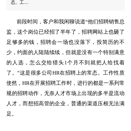
态。工…
前段时间，客户和我闲聊说道“他们招聘销售总
监，这个岗位已经招了半年了，招聘网站上也砸了
足够多的钱，招聘会一场也没落下，投简历的不
少，约面的人陆陆续续，但就是没有一个特别满意
的人选，怎么交给猎头1个月不到就把人给找着
了。”这是很多公司HR在招聘上的常态。工作性质
使然，HR在开展招聘工作时，进行的都是一系列常
规的招聘动作，无奈人才市场上出现的多半是流动
人才，而想招高管的企业，普通的渠道压根无法满
足。