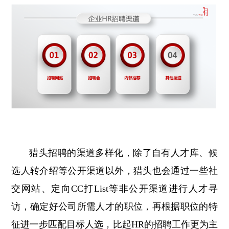
猎头招聘的渠道多样化，除了自有人才库、候
选人转介绍等公开渠道以外，猎头也会通过一些社
交网站、定向CC打List等非公开渠道进行人才寻
访，确定好公司所需人才的职位，再根据职位的特
征进一步匹配目标人选，比起HR的招聘工作更为主