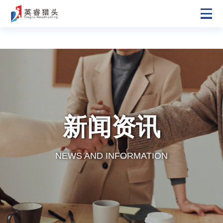
新闻资讯
NEWS AND INFORMATION