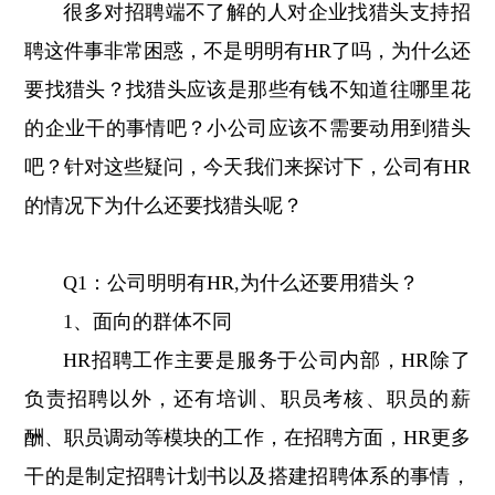
很多对招聘端不了解的人对企业找猎头支持招
聘这件事非常困惑，不是明明有HR了吗，为什么还
要找猎头？找猎头应该是那些有钱不知道往哪里花
的企业干的事情吧？小公司应该不需要动用到猎头
吧？针对这些疑问，今天我们来探讨下，公司有HR
的情况下为什么还要找猎头呢？
Q1：公司明明有HR,为什么还要用猎头？
1、面向的群体不同
HR招聘工作主要是服务于公司内部，HR除了
负责招聘以外，还有培训、职员考核、职员的薪
酬、职员调动等模块的工作，在招聘方面，HR更多
干的是制定招聘计划书以及搭建招聘体系的事情，