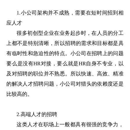
1.小公司架构并不成熟，需要在短时间招到相
应人才
很多初创型企业在业务起步时，在人员的分工
上都不是特别清晰，所以招聘的需求和目标都是具
有临时性和急迫性的特点。小公司在招聘上的问题
要么是没有HR对接，要么就是HR自身不专业，以
及对招聘的职位并不熟悉。所以快速、高效、精准
的解决人才招聘问题，小公司对猎头的依赖度还是
比较高的。
2.高端人才的招聘
这类人才在职场上一般都具有很强的竞争力，