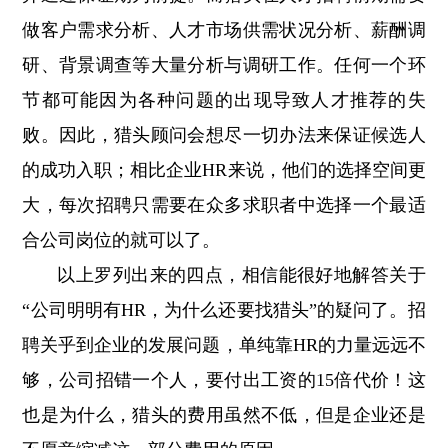
做客户需求分析、人才市场供需状况分析、薪酬调
研、背景调查等大量分析与调研工作。任何一个环
节都可能因为各种问题的出现导致人才推荐的失
败。因此，猎头顾问会想尽一切办法来保证候选人
的成功入职；相比企业HR来说，他们的选择空间更
大，每次招聘只需要在众多求职者中选择一个最适
合公司岗位的就可以了。
以上罗列出来的四点，相信能很好地解答关于
“公司明明有HR，为什么还要找猎头”的疑问了。招
聘关乎到企业的发展问题，单纯靠HR的力量远远不
够，公司招错一个人，要付出工资的15倍代价！这
也是为什么，猎头的费用虽然不低，但是企业还是