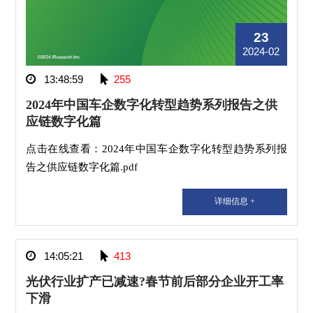
23
2024-02
13:48:59
255
2024年中国车企数字化转型趋势系列报告之供
应链数字化篇
点击在线查看：2024年中国车企数字化转型趋势系列报
告之供应链数字化篇.pdf
详细信息 +
14:05:21
413
光伏行业扩产已减速?春节前后部分企业开工率
下滑