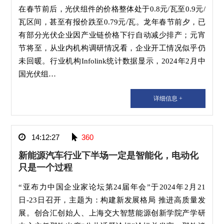
在春节前后，光伏组件的价格整体处于0.8元/瓦至0.9元/
瓦区间，甚至有报价跌至0.79元/瓦。龙年春节前夕，已
有部分光伏企业因产业链价格下行自动减少排产；元宵
节将至，从业内机构调研情况看，企业开工情况似乎仍
未回暖。行业机构Infolink统计数据显示，2024年2月中
国光伏组…
详细信息 +
14:12:27
360
新能源汽车行业下半场一定是智能化，电动化
只是一个过程
“亚布力中国企业家论坛第24届年会”于2024年2月21
日-23日召开，主题为：构建新发展格局 推进高质量发
展。创合汇创始人、上海交大智慧能源创新学院产学研