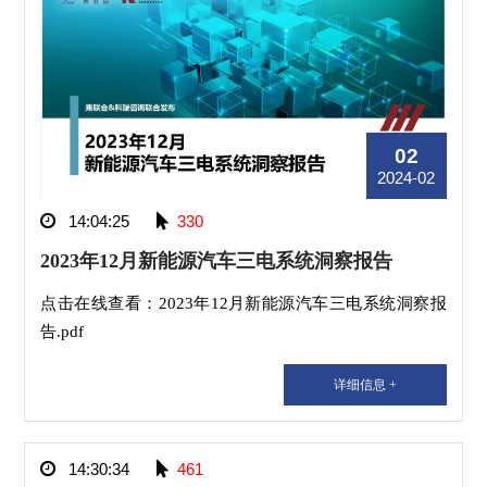
02
2024-02
14:04:25
330
2023年12月新能源汽车三电系统洞察报告
点击在线查看：2023年12月新能源汽车三电系统洞察报
告.pdf
详细信息 +
14:30:34
461