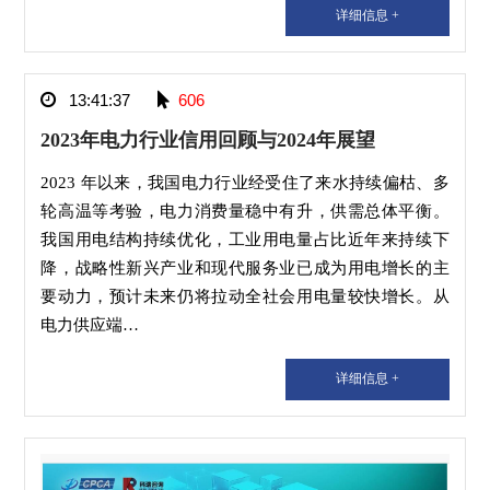
详细信息 +
13:41:37
606
2023年电力行业信用回顾与2024年展望
2023 年以来，我国电力行业经受住了来水持续偏枯、多
轮高温等考验，电力消费量稳中有升，供需总体平衡。
我国用电结构持续优化，工业用电量占比近年来持续下
降，战略性新兴产业和现代服务业已成为用电增长的主
要动力，预计未来仍将拉动全社会用电量较快增长。从
电力供应端…
详细信息 +