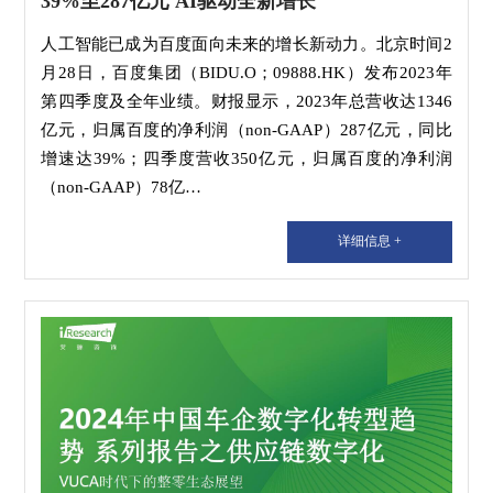
39%至287亿元 AI驱动全新增长
人工智能已成为百度面向未来的增长新动力。北京时间2
月28日，百度集团（BIDU.O；09888.HK）发布2023年
第四季度及全年业绩。财报显示，2023年总营收达1346
亿元，归属百度的净利润（non-GAAP）287亿元，同比
增速达39%；四季度营收350亿元，归属百度的净利润
（non-GAAP）78亿…
详细信息 +