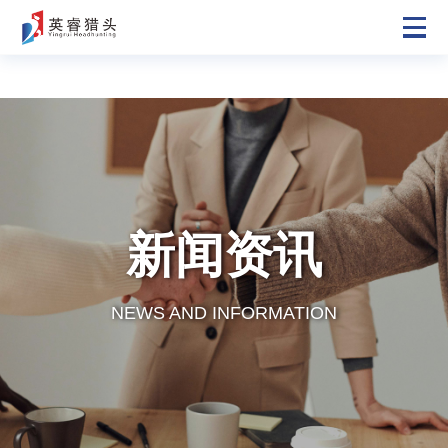
新闻资讯
NEWS AND INFORMATION