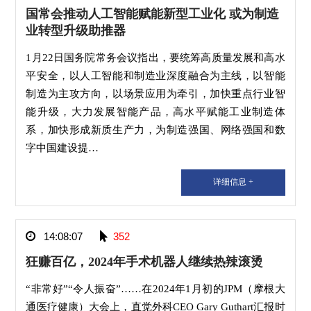
国常会推动人工智能赋能新型工业化 或为制造
业转型升级助推器
1月22日国务院常务会议指出，要统筹高质量发展和高水
平安全，以人工智能和制造业深度融合为主线，以智能
制造为主攻方向，以场景应用为牵引，加快重点行业智
能升级，大力发展智能产品，高水平赋能工业制造体
系，加快形成新质生产力，为制造强国、网络强国和数
字中国建设提…
详细信息 +
14:08:07
352
狂赚百亿，2024年手术机器人继续热辣滚烫
“非常好”“令人振奋”……在2024年1月初的JPM（摩根大
通医疗健康）大会上，直觉外科CEO Gary Guthart汇报时