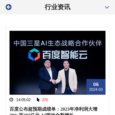
行业资讯
06
2024-03
14:05:02
370
百度公布超预期成绩单：2023年净利润大增