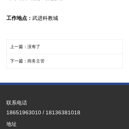
工作地点：
武进科教城
上一篇：没有了
下一篇：
商务主管
联系电话
18651963010 / 18136381018
地址