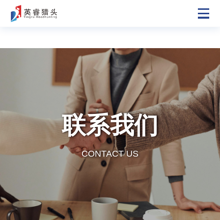
联系我们
CONTACT US