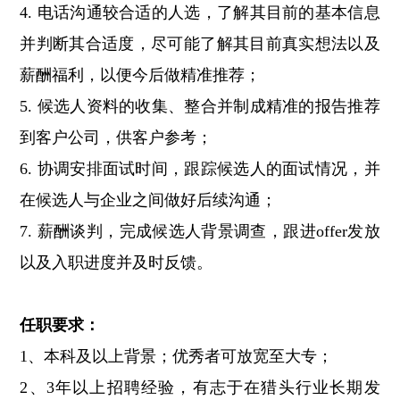
4. 电话沟通较合适的人选，了解其目前的基本信息
并判断其合适度，尽可能了解其目前真实想法以及
薪酬福利，以便今后做精准推荐；
5. 候选人资料的收集、整合并制成精准的报告推荐
到客户公司，供客户参考；
6. 协调安排面试时间，跟踪候选人的面试情况，并
在候选人与企业之间做好后续沟通；
7. 薪酬谈判，完成候选人背景调查，跟进offer发放
以及入职进度并及时反馈。
任职要求：
1、本科及以上背景；优秀者可放宽至大专；
2、3年以上招聘经验，有志于在猎头行业长期发