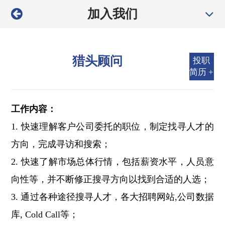
加入我们
猎头顾问
投职
简历 +
工作内容：
1. 快速理解客户公司委托的职位，制定找寻人才的
方向，完成寻访和搜索；
2. 快速了解市场总体行情，包括薪资水平，人员意
向性等，并不断修正搜寻方向以找到合适的人选；
3. 通过各种途径搜寻人才，各大招聘网站,公司数据
库, Cold Call等；