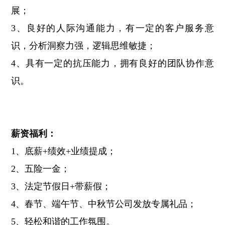
展；
3、良好的人际沟通能力，有一定的客户服务意
识，分析洞察力强，逻辑思维敏捷；
4、具有一定的抗压能力，拥有良好的团队协作意
识。
薪资福利：
1、底薪+绩效+业绩提成；
2、五险一金；
3、法定节假日+带薪假；
4、春节、端午节、中秋节公司发放专属礼品；
5、轻松和谐的工作氛围。